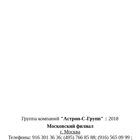
Группа компаний
"Астрон-С-Групп"
:: 2018
Московский филиал
г. Москва
Телефоны: 916 301 36 36; (495) 766 85 88; (916) 565 09 99 ;