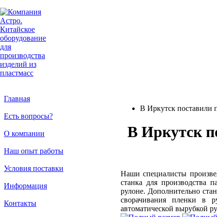
Главная
В Иркутск поставили п
Есть вопросы?
В Иркутск п
О компании
Наш опыт работы
Условия поставки
Наши специалисты произве
станка для производства п
Информация
рулоне. Дополнительно ст
сворачивания пленки в р
Контакты
автоматической вырубкой ру