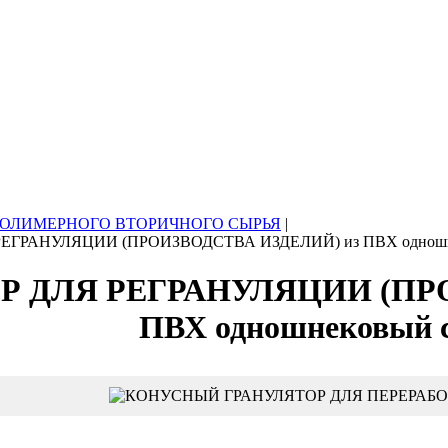
ПОЛИМЕРНОГО ВТОРИЧНОГО СЫРЬЯ
|
ЕГРАНУЛЯЦИИ (ПРОИЗВОДСТВА ИЗДЕЛИЙ) из ПВХ одношне
Р ДЛЯ РЕГРАНУЛЯЦИИ (ПР
ПВХ одношнековый с