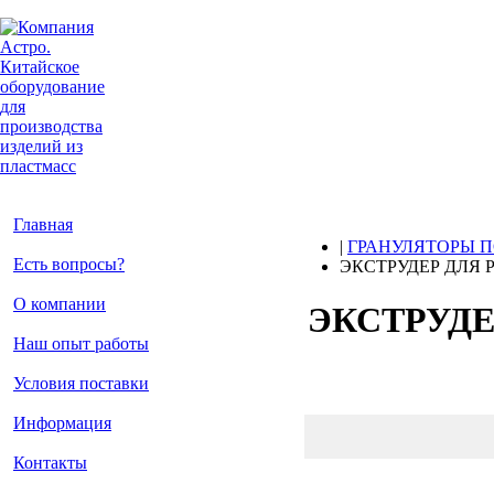
Главная
|
ГРАНУЛЯТОРЫ 
Есть вопросы?
ЭКСТРУДЕР ДЛЯ Р
О компании
ЭКСТРУДЕ
Наш опыт работы
Условия поставки
Информация
Контакты