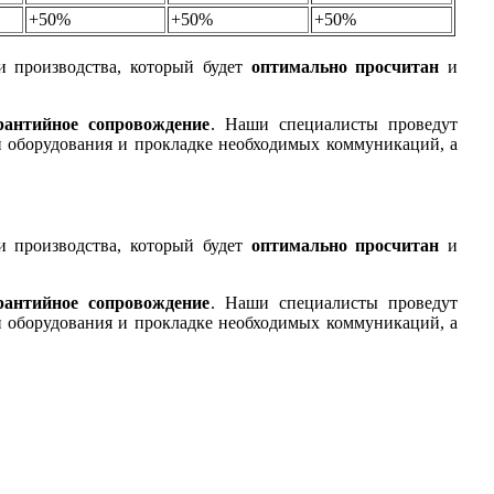
+50%
+50%
+50%
и производства, который будет
оптимально просчитан
и
рантийное сопровождение
. Наши специалисты проведут
 оборудования и прокладке необходимых коммуникаций, а
и производства, который будет
оптимально просчитан
и
рантийное сопровождение
. Наши специалисты проведут
 оборудования и прокладке необходимых коммуникаций, а