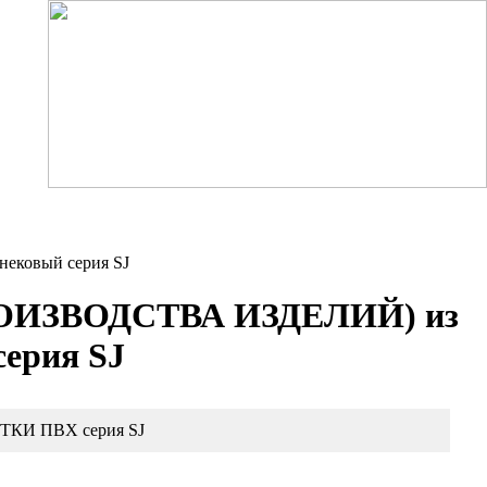
ковый серия SJ
ОИЗВОДСТВА ИЗДЕЛИЙ) из
ерия SJ