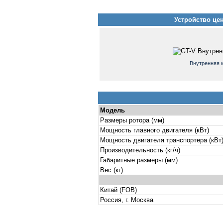
Устройство це
Внутренняя 
Модель
Размеры ротора (мм)
Мощность главного двигателя (кВт)
Мощность двигателя транспортера (кВт
Производительность (кг/ч)
Габаритные размеры (мм)
Вес (кг)
Китай (FOB)
Россия, г. Москва